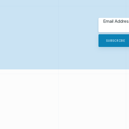
Email Addres
SUBSCRIBE