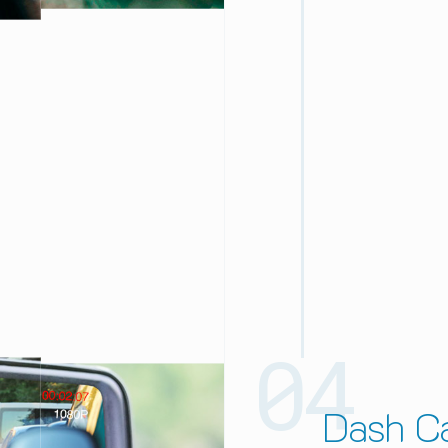
Dash C