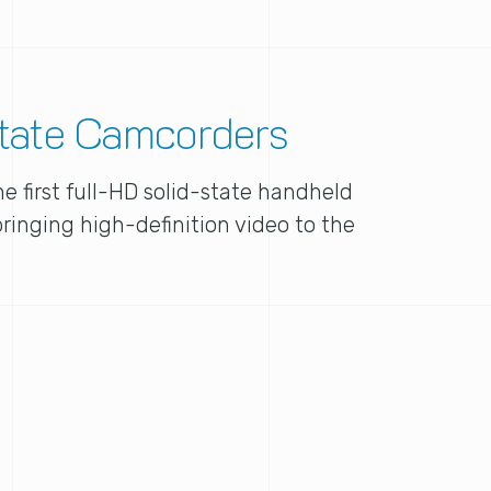
tate Camcorders
e first full-HD solid-state handheld
ringing high-definition video to the